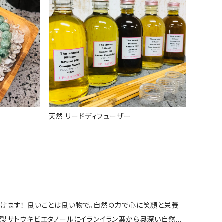
天然 リードディフューザー
けます！ 良いことは良い物で。自然の力で心に笑顔と栄養