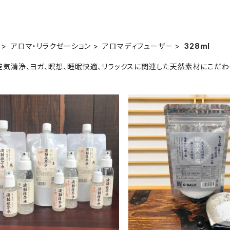
アロマ・リラクゼーション
アロマディフューザー
328ml
空気清浄、ヨガ、瞑想、睡眠快適、リラックスに関連した天然素材にこだわ