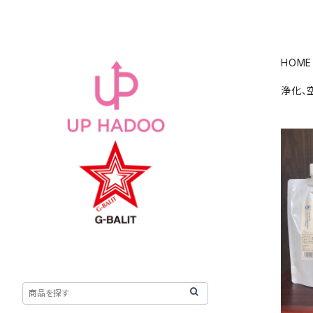
HOME
浄化、