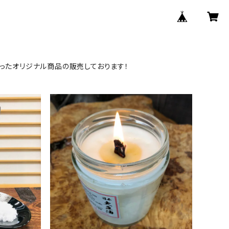
ったオリジナル商品の販売しております！