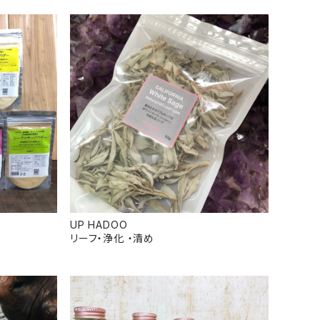
UP HADOO
リーフ・浄化 ・清め