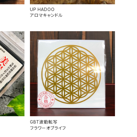
UP HADOO
アロマキャンドル
GBT波動転写
フラワーオブライフ