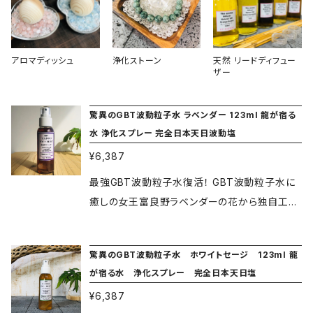
アロマディッシュ
浄化ストーン
天然 リードディフュー
ザー
驚異のGBT波動粒子水 ラベンダー 123ml 龍が宿る
水 浄化スプレー 完全日本天日波動塩
¥6,387
最強GBT波動粒子水復活！ GBT波動粒子水に
癒しの女王富良野ラベンダーの花から独自工法
で抽出した濃厚エキスと特殊熱工法で水晶から
抽出された、健康美容業界も大注目の水晶濃縮
驚異の GBT波動粒子水 ホワイトセージ 123ml 龍
液に太陽と風の力のみで作られた本物の完全日
が宿る水 浄化スプレー 完全日本天日塩
本天日塩を配合した自然本来の色と香りパワー
¥6,387
が宿る最強波動スプレーです。 ※絶対に軽い気