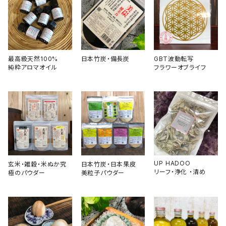
最高級天然100%
日本竹炭・備長炭
GBT波動転写
純粋アロマオイル
フラワーオブライフ
UP HADOO
玄米・雑穀・米ぬか究
日本竹炭・日本果皮
リーフ・浄化 ・清め
極のパウダー
美粒子パウダー