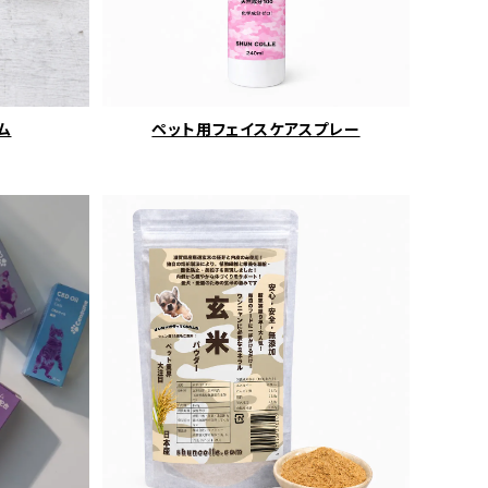
ム
ペット用フェイスケアスプレー