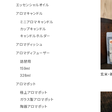
エッセンシャルオイル
アロマキャンドル
ミニアロマキャンドル
カップキャンドル
キャンドルホルダー
アロマディッシュ
アロマディフューザー
詰替用
159ml
玄米・
328ml
アロマポット
極上アロマポット
ガラス製アロマポット
陶器アロマポット