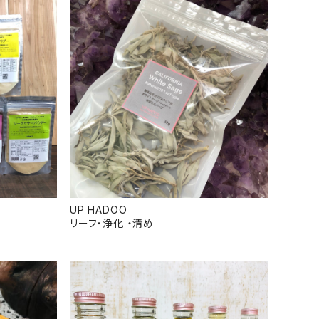
UP HADOO
リーフ・浄化 ・清め