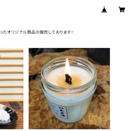
ったオリジナル商品の販売しております！