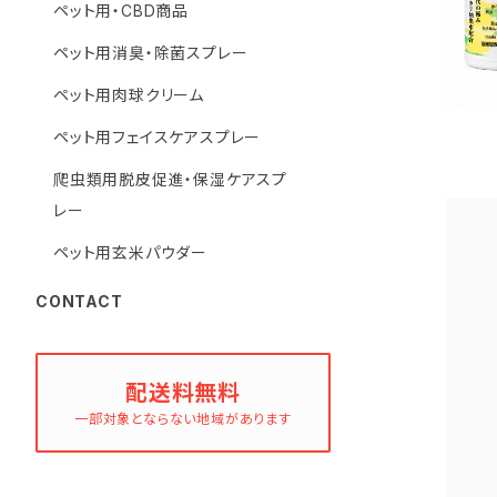
ペット用・CBD商品
ペット用消臭・除菌スプレー
ペット用肉球クリーム
ペット用フェイスケアスプレー
爬虫類用脱皮促進・保湿ケアスプ
レー
ペット用玄米パウダー
CONTACT
配送料無料
一部対象とならない地域があります