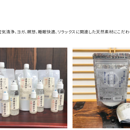
空気清浄、ヨガ、瞑想、睡眠快適、リラックスに関連した天然素材にこだわ