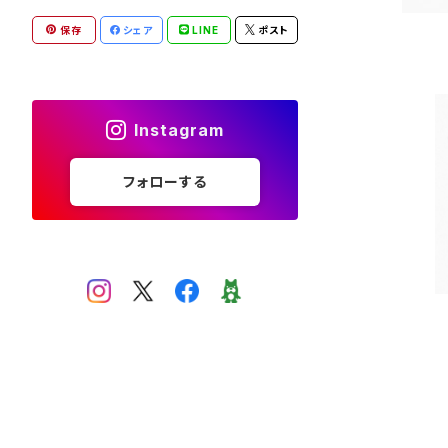
保存
シェア
LINE
ポスト
Instagram
フォローする