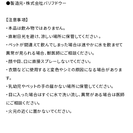
●製造元・株式会社バリフドウー
【注意事項】
・本品は飲み物ではありません。
・直射日光を避け、涼しい場所に保管してください 。
・ペットが間違えて飲んでしまった場合は速やかに水を飲ませて
異常が見られる場合、獣医師にご相談ください。
・顔や目、口に直接スプレーしないでください。
・衣類などに使用すると変色やシミの原因になる場合がありま
す。
・乳幼児やペットの手の届かない場所に保管してください。
・目に入った場合はすぐに水で洗い流し、異常がある場合は医師
にご相談ください。
・火元の近くに置かないでください。