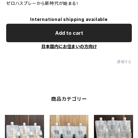
ゼロハスプレーから新時代が始まる！
International shipping available
Add to cart
日本国内にお住まいの方向け
通報する
商品カテゴリー