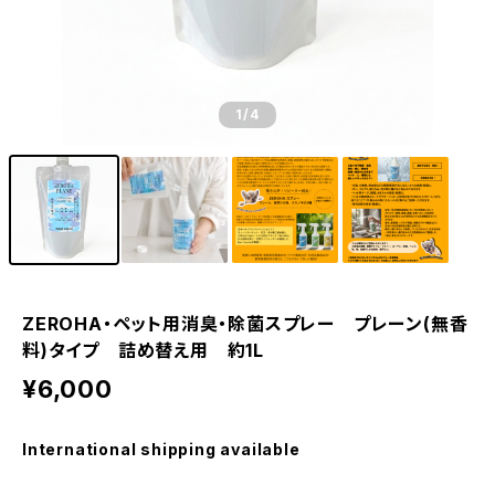
1
/4
ZEROHA・ペット用消臭・除菌スプレー プレーン(無香
料)タイプ 詰め替え用 約1L
¥6,000
International shipping available