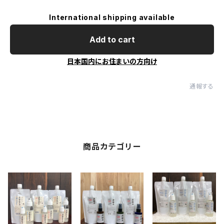
International shipping available
Add to cart
日本国内にお住まいの方向け
通報する
商品カテゴリー