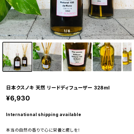
1
/6
日本クスノキ 天然 リードディフューザー 328ml
¥6,930
International shipping available
本当の自然の香りで心に栄養と癒しを！