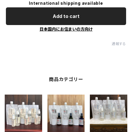
International shipping available
Add to cart
日本国内にお住まいの方向け
通報する
商品カテゴリー