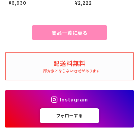
ューザー 328ml
り） 300g
¥6,930
¥2,222
商品一覧に戻る
配送料無料
一部対象とならない地域があります
Instagram
フォローする