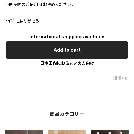
・長時間のご使用はおやめください。
地球にありがとう。
International shipping available
Add to cart
日本国内にお住まいの方向け
通報する
商品カテゴリー