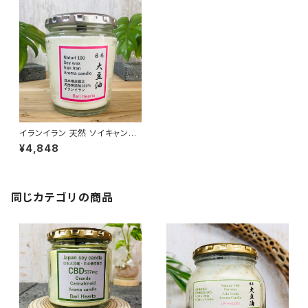
イランイラン 天然 ソイキャンド
ル アロマキャンドル
¥4,848
同じカテゴリの商品