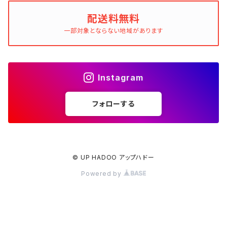
配送料無料
一部対象とならない地域があります
Instagram
フォローする
© UP HADOO アップハドー
Powered by