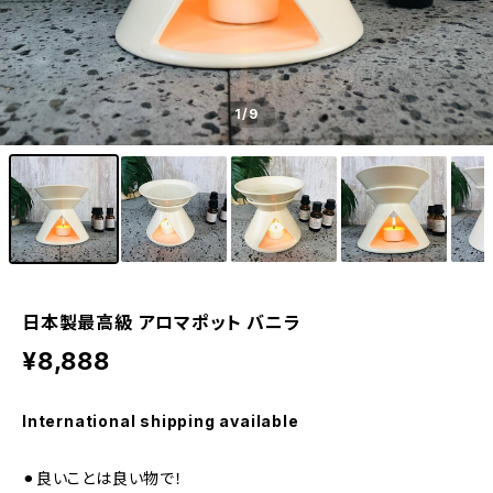
1
/9
日本製最高級 アロマポット バニラ
¥8,888
International shipping available
⚫︎良いことは良い物で！