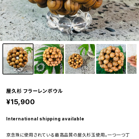
1
/6
屋久杉 フラーレンボウル
¥15,900
International shipping available
京念珠に使用されている最高品質の屋久杉玉使用。一つ一つ丁