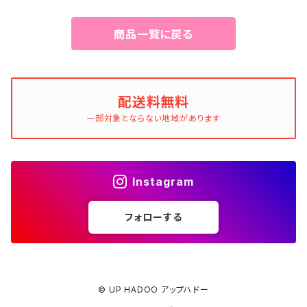
商品一覧に戻る
配送料無料
一部対象とならない地域があります
Instagram
フォローする
© UP HADOO アップハドー