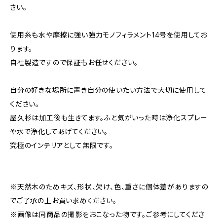
さい。
使用糸も水や摩擦に強い強力モノフィラメント14号を使用してお
ります。
自社製造ですので保証もお任せください。
自分の好きな場所に置き自分の使いたい方法で大切に使用して
ください。
屋久杉は加工後も生きてます。ふと気がいった時は浄化スプレー
や水で浄化してあげてください。
究極のインテリアとして無限です。
※天然木のためキズ、形状、欠け、色、重さに個体差がありますの
でご了承の上お買い求めください。
※画像は同商品の撮影をおこなった物です。ご参考にしてくださ