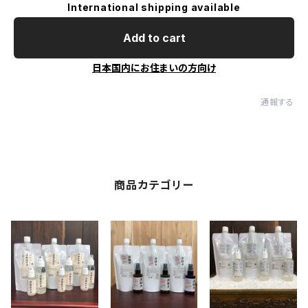
International shipping available
Add to cart
日本国内にお住まいの方向け
通報する
商品カテゴリー