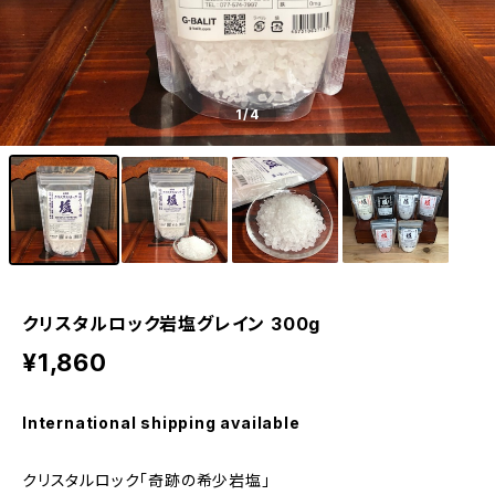
1
/4
クリスタルロック岩塩グレイン 300g
¥1,860
International shipping available
クリスタルロック「奇跡の希少岩塩」