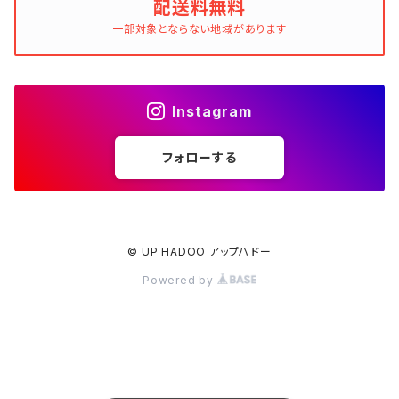
配送料無料
一部対象とならない地域があります
Instagram
フォローする
© UP HADOO アップハドー
Powered by