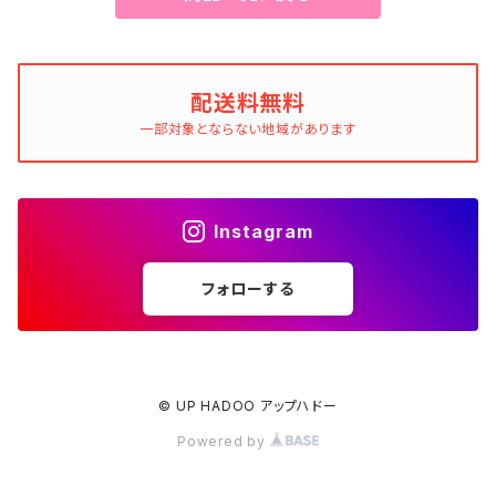
配送料無料
一部対象とならない地域があります
Instagram
フォローする
© UP HADOO アップハドー
Powered by