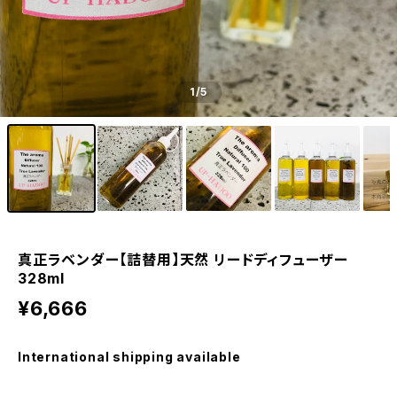
1
/5
真正ラベンダー【詰替用】天然 リードディフューザー
328ml
¥6,666
International shipping available