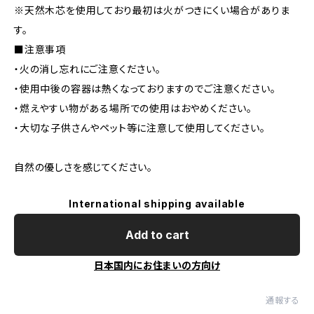
※天然木芯を使用しており最初は火がつきにくい場合がありま
す。
■注意事項
・火の消し忘れにご注意ください。
・使用中後の容器は熱くなっておりますのでご注意ください。
・燃えやすい物がある場所での使用はおやめください。
・大切な子供さんやペット等に注意して使用してください。
自然の優しさを感じてください。
International shipping available
Add to cart
日本国内にお住まいの方向け
通報する