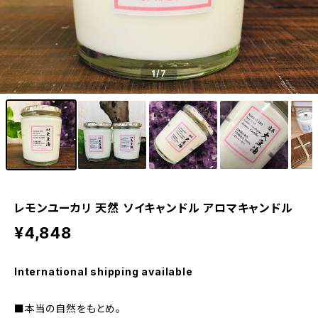
1
/7
レモンユーカリ 天然 ソイキャンドル アロマキャンドル
¥4,848
International shipping available
■本当の自然をもとめ。