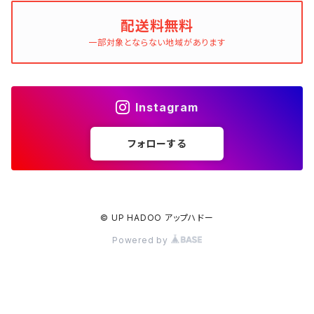
配送料無料
一部対象とならない地域があります
Instagram
フォローする
© UP HADOO アップハドー
Powered by