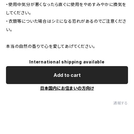
・使用中気分が悪くなったら直ぐに使用をやめすみやかに換気を
してください。
・衣類等についた場合はシミになる恐れがあるのでご注意くださ
い。
本当の自然の香りで心を愛してあげてください。
International shipping available
Add to cart
日本国内にお住まいの方向け
通報する