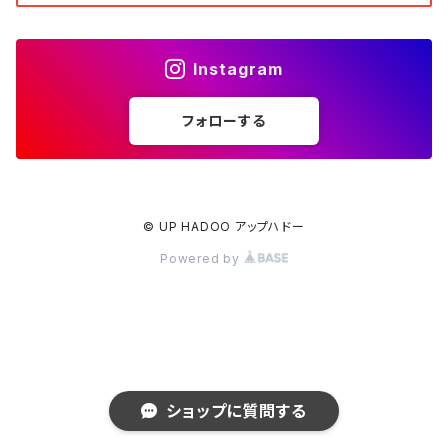
Instagram
フォローする
© UP HADOO アップハドー
Powered by
ショップに質問する