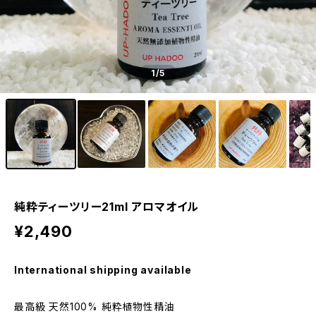
1
/5
純粋ティーツリー21ml アロマオイル
¥2,490
International shipping available
最高級 天然100% 純粋植物性精油