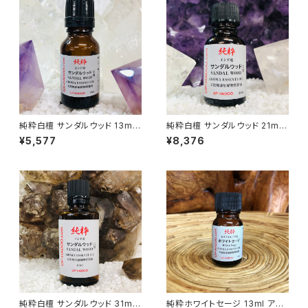
純粋白檀 サンダルウッド 13ml
純粋白檀 サンダルウッド 21ml
アロマオイル
アロマオイル
¥5,577
¥8,376
純粋白檀 サンダルウッド 31ml
純粋ホワイトセージ 13ml アロ