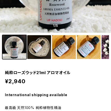
1
/5
純粋ローズウッド21ml アロマオイル
¥2,940
International shipping available
最高級 天然100% 純粋植物性精油