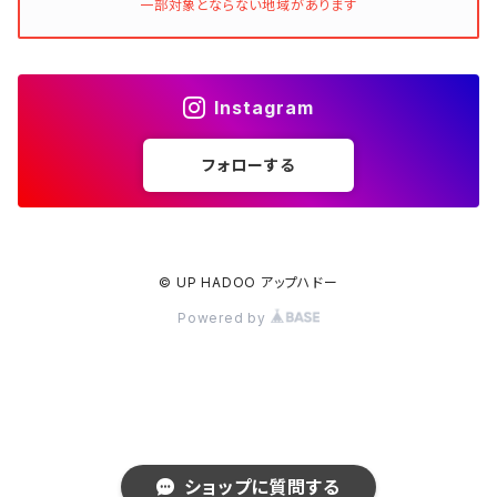
一部対象とならない地域があります
Instagram
フォローする
© UP HADOO アップハドー
Powered by
ショップに質問する