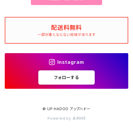
配送料無料
一部対象とならない地域があります
Instagram
フォローする
© UP HADOO アップハドー
Powered by