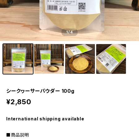
1
/4
シークヮーサーパウダー 100g
¥2,850
International shipping available
■商品説明