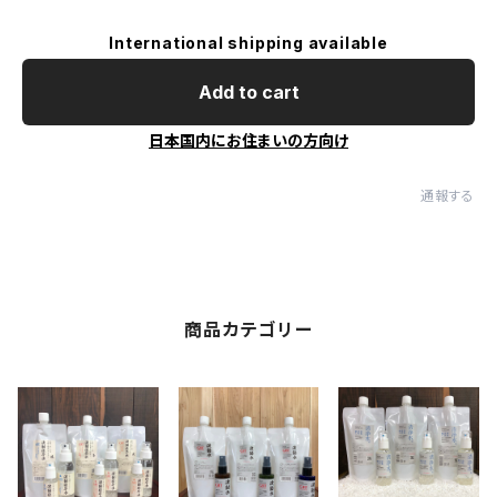
International shipping available
Add to cart
日本国内にお住まいの方向け
通報する
商品カテゴリー