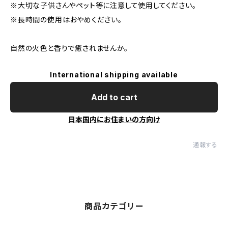
※大切な子供さんやペット等に注意して使用してください。
※長時間の使用はおやめください。
自然の火色と香りで癒されませんか。
International shipping available
Add to cart
日本国内にお住まいの方向け
通報する
商品カテゴリー