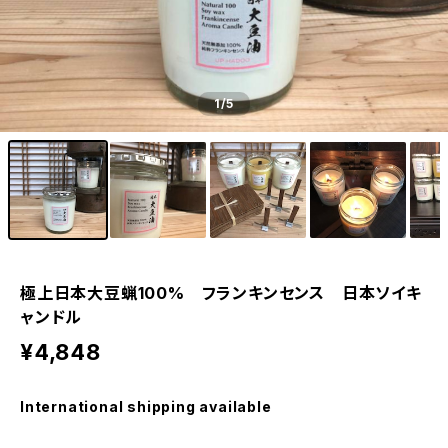
1
/5
極上日本大豆蝋100% フランキンセンス 日本ソイキ
ャンドル
¥4,848
International shipping available