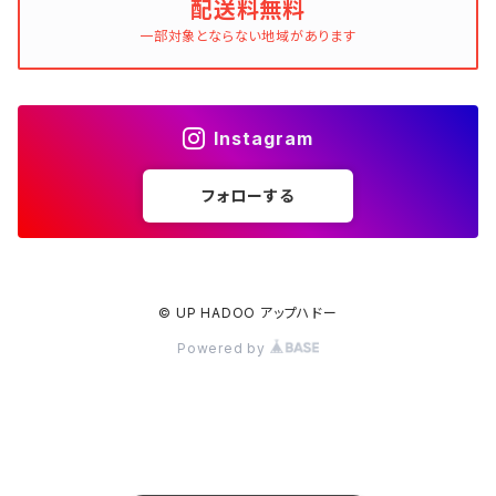
配送料無料
一部対象とならない地域があります
Instagram
フォローする
© UP HADOO アップハドー
Powered by