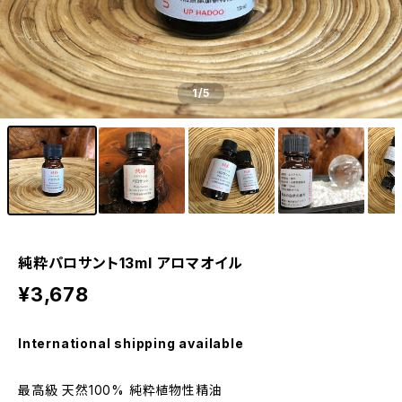
1
/5
純粋パロサント13ml アロマオイル
¥3,678
International shipping available
最高級 天然100% 純粋植物性精油