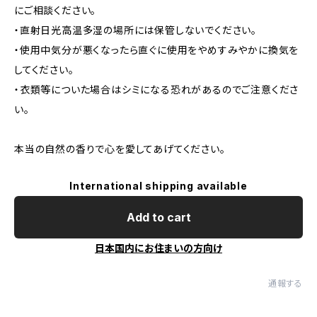
にご相談ください。
・直射日光高温多湿の場所には保管しないでください。
・使用中気分が悪くなったら直ぐに使用をやめすみやかに換気を
してください。
・衣類等についた場合はシミになる恐れがあるのでご注意くださ
い。
本当の自然の香りで心を愛してあげてください。
International shipping available
Add to cart
日本国内にお住まいの方向け
通報する