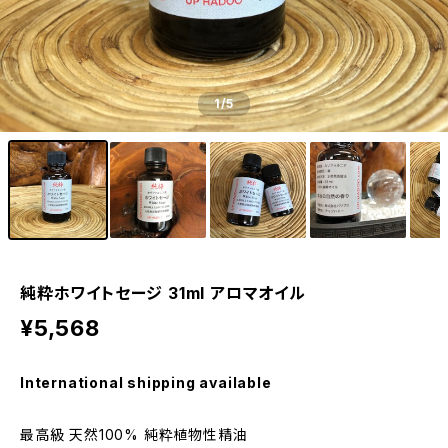
1
/5
純粋ホワイトセージ 31ml アロマオイル
¥5,568
International shipping available
最高級 天然100% 純粋植物性精油