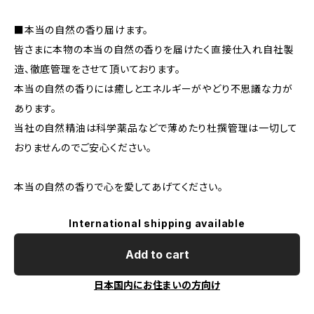
■本当の自然の香り届けます。
皆さまに本物の本当の自然の香りを届けたく直接仕入れ自社製
造、徹底管理をさせて頂いております。
本当の自然の香りには癒しとエネルギーがやどり不思議な力が
あります。
当社の自然精油は科学薬品などで薄めたり杜撰管理は一切して
おりませんのでご安心ください。
本当の自然の香りで心を愛してあげてください。
International shipping available
Add to cart
日本国内にお住まいの方向け