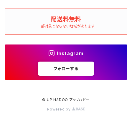
配送料無料
一部対象とならない地域があります
Instagram
フォローする
© UP HADOO アップハドー
Powered by