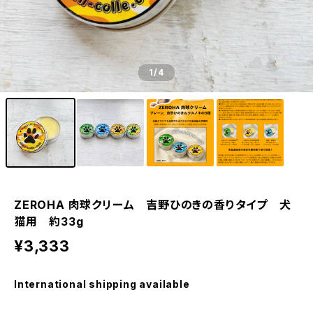
1
/4
ZEROHA 肉球クリーム 吉野ひのきの香りタイプ 犬
猫用 約33g
¥3,333
International shipping available