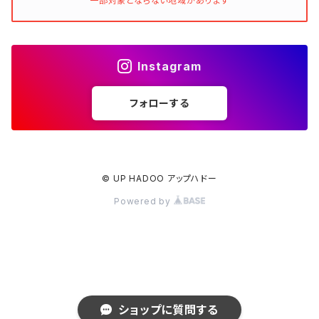
一部対象とならない地域があります
Instagram
フォローする
© UP HADOO アップハドー
Powered by
ショップに質問する