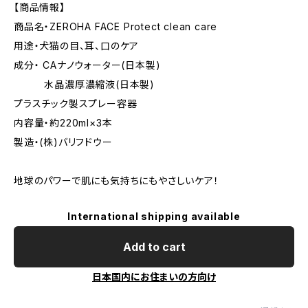
【商品情報】
商品名・ZEROHA FACE Protect clean care
用途・犬猫の目、耳、口のケア
成分・ CAナノウォーター(日本製)
水晶濃厚濃縮液(日本製)
プラスチック製スプレー容器
内容量・約220ml×3本
製造・(株)バリフドウー
地球のパワーで肌にも気持ちにもやさしいケア！
International shipping available
Add to cart
日本国内にお住まいの方向け