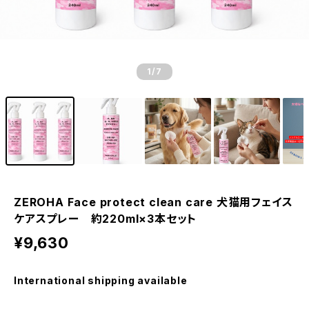
1
/7
ZEROHA Face protect clean care 犬猫用フェイス
ケアスプレー 約220ml×3本セット
¥9,630
International shipping available