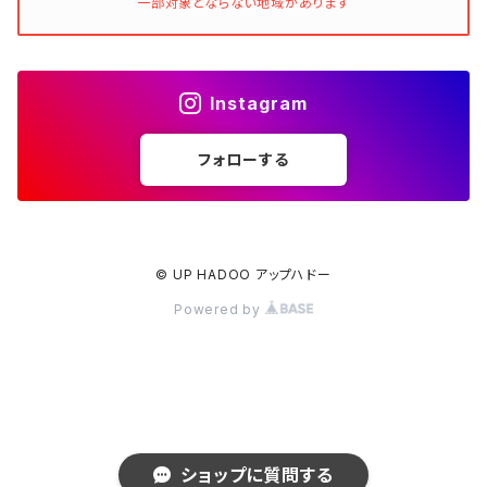
一部対象とならない地域があります
Instagram
フォローする
© UP HADOO アップハドー
Powered by
ショップに質問する