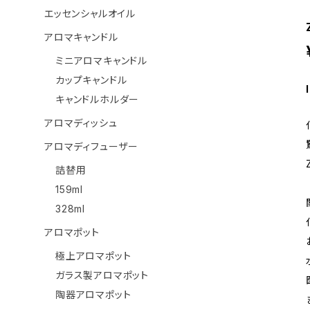
エッセンシャルオイル
アロマキャンドル
ミニアロマキャンドル
カップキャンドル
キャンドルホルダー
アロマディッシュ
アロマディフューザー
詰替用
159ml
328ml
アロマポット
極上アロマポット
ガラス製アロマポット
陶器アロマポット