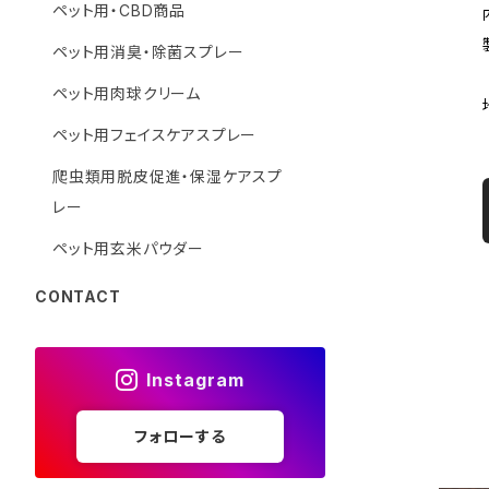
ペット用・CBD商品
ペット用消臭・除菌スプレー
ペット用肉球クリーム
ペット用フェイスケアスプレー
爬虫類用脱皮促進・保湿ケアスプ
レー
ペット用玄米パウダー
CONTACT
Instagram
フォローする