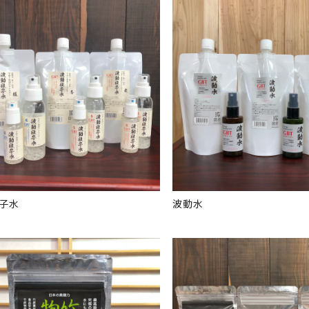
子水
波動水