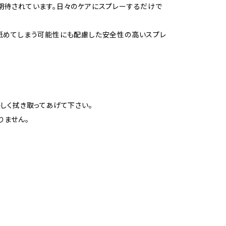
期待されています。日々のケアにスプレーするだけで
舐めてしまう可能性にも配慮した安全性の高いスプレ
しく拭き取ってあげて下さい。
りません。