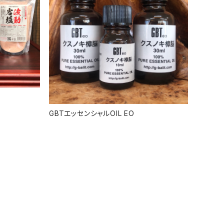
GBTエッセンシャルOIL EO