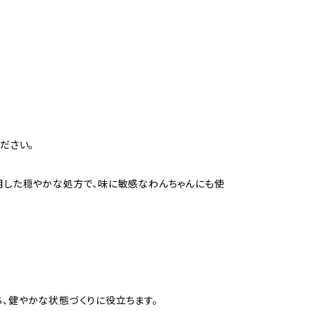
ださい。
使用した穏やかな処方で、味に敏感なわんちゃんにも使
ち、健やかな状態づくりに役立ちます。