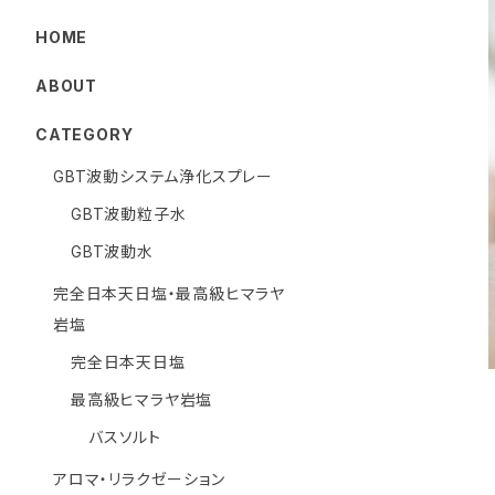
HOME
ABOUT
CATEGORY
GBT波動システム浄化スプレー
GBT波動粒子水
GBT波動水
完全日本天日塩・最高級ヒマラヤ
岩塩
完全日本天日塩
最高級ヒマラヤ岩塩
バスソルト
アロマ・リラクゼーション