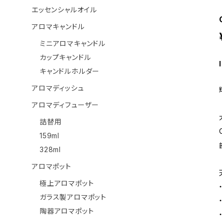
エッセンシャルオイル
アロマキャンドル
ミニアロマキャンドル
カップキャンドル
キャンドルホルダー
アロマディッシュ
アロマディフューザー
詰替用
159ml
328ml
アロマポット
極上アロマポット
ガラス製アロマポット
陶器アロマポット