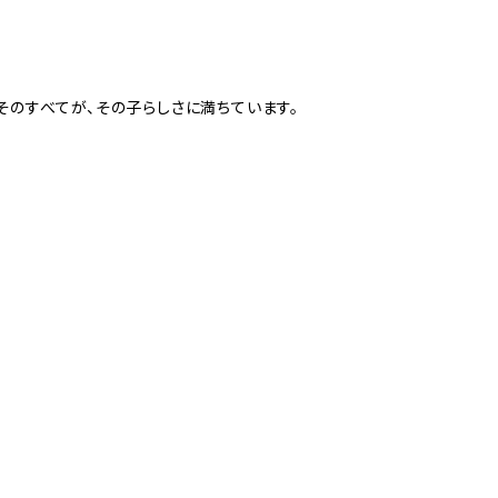
そのすべてが、その子らしさに満ちています。