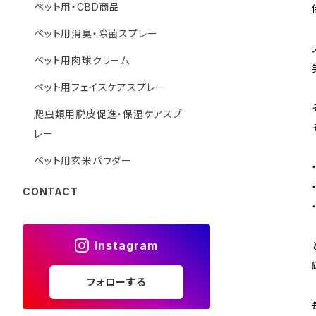
ペット用・CBD商品
ペット用消臭・除菌スプレー
ペット用肉球クリーム
ペット用フェイスケアスプレー
爬虫類用脱皮促進・保湿ケアスプ
レー
ペット用玄米パウダー
CONTACT
Instagram
フォローする