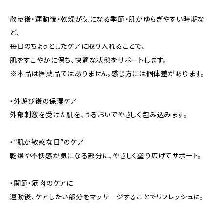
散歩後・運動後・乾燥が気になる季節・肌がゆらぎやすい時期な
ど、
毎日のちょっとしたケアに取り入れることで、
肌をすこやかに保ち、快適な状態をサポートします。
※本品は医薬品ではありません。感じ方には個体差があります。
・外遊び後の保湿ケア
外部刺激を受けた肌を、うるおいでやさしく包み込みます。
・“肌が敏感な日”のケア
乾燥や不快感が気になる部分に、やさしく塗り広げてサポート。
・関節・筋肉のケアに
運動後、ケアしたい部分をマッサージすることでリフレッシュに。