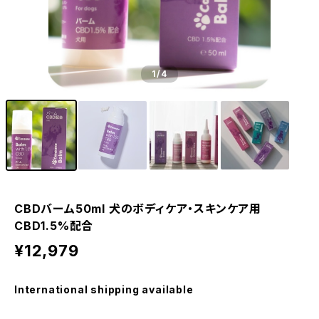
1
/4
CBDバーム50ml 犬のボディケア・スキンケア用
CBD1.5%配合
¥12,979
International shipping available