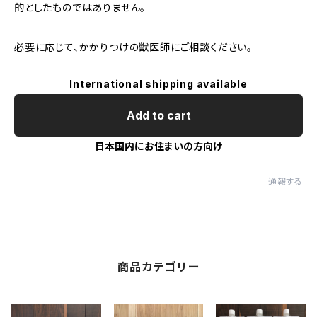
的としたものではありません。
必要に応じて、かかりつけの獣医師にご相談ください。
International shipping available
Add to cart
日本国内にお住まいの方向け
通報する
商品カテゴリー