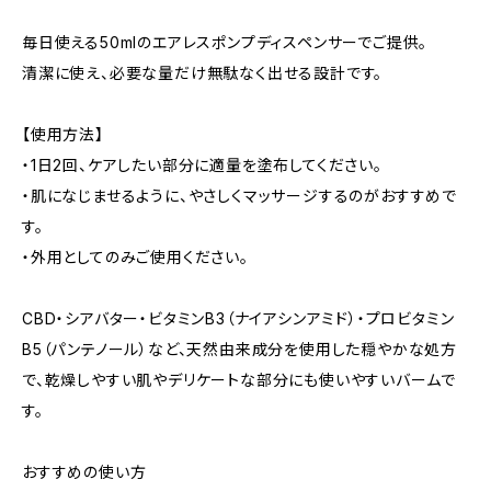
毎日使える50mlのエアレスポンプディスペンサーでご提供。
清潔に使え、必要な量だけ無駄なく出せる設計です。
【使用方法】
・1日2回、ケアしたい部分に適量を塗布してください。
・肌になじませるように、やさしくマッサージするのがおすすめで
す。
・外用としてのみご使用ください。
CBD・シアバター・ビタミンB3（ナイアシンアミド）・プロビタミン
B5（パンテノール）など、天然由来成分を使用した穏やかな処方
で、乾燥しやすい肌やデリケートな部分にも使いやすいバームで
す。
おすすめの使い方