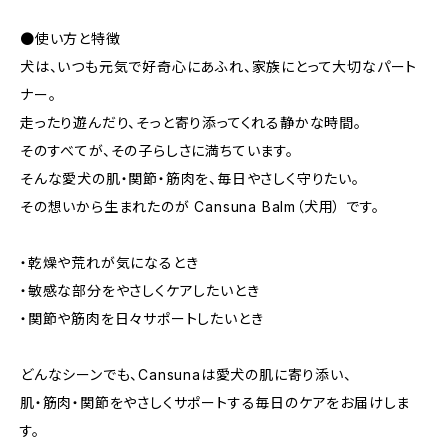
●使い方と特徴
犬は、いつも元気で好奇心にあふれ、家族にとって大切なパート
ナー。
走ったり遊んだり、そっと寄り添ってくれる静かな時間。
そのすべてが、その子らしさに満ちています。
そんな愛犬の肌・関節・筋肉を、毎日やさしく守りたい。
その想いから生まれたのが Cansuna Balm（犬用） です。
・乾燥や荒れが気になるとき
・敏感な部分をやさしくケアしたいとき
・関節や筋肉を日々サポートしたいとき
どんなシーンでも、Cansunaは愛犬の肌に寄り添い、
肌・筋肉・関節をやさしくサポートする毎日のケアをお届けしま
す。