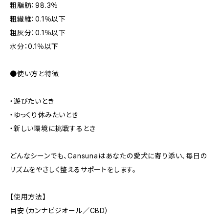
粗脂肪：98.3％
粗繊維：0.1％以下
粗灰分：0.1％以下
水分：0.1％以下
●使い方と特徴
・遊びたいとき
・ゆっくり休みたいとき
・新しい環境に挑戦するとき
どんなシーンでも、Cansunaはあなたの愛犬に寄り添い、毎日の
リズムをやさしく整えるサポートをします。
【使用方法】
目安（カンナビジオール／CBD）