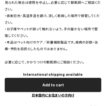
見られた場合は使用を中止し、必要に応じて獣医師へご相談くだ
さい。
・直射日光・高温多湿を避け、涼しく乾燥した場所で保管してくだ
さい。
・お子様やペットが誤って触れないよう、手の届かない場所で管
理してください。
・本品はペット向けのケア／栄養補助製品です。疾病の診断・治
療・予防を目的としたものではありません。
必要に応じて、かかりつけの獣医師にご相談ください。
International shipping available
Add to cart
日本国内にお住まいの方向け