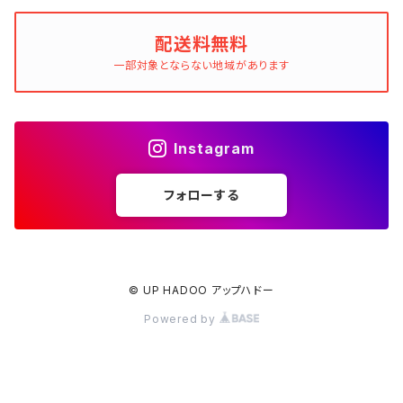
配送料無料
一部対象とならない地域があります
Instagram
フォローする
© UP HADOO アップハドー
Powered by