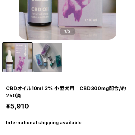
1
/2
CBDオイル10ml 3% 小型犬用 CBD300mg配合/約
250滴
¥5,910
International shipping available