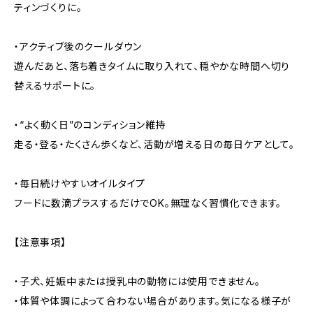
ティンづくりに。
・アクティブ後のクールダウン
遊んだあと、落ち着きタイムに取り入れて、穏やかな時間へ切り
替えるサポートに。
・“よく動く日”のコンディション維持
走る・登る・たくさん歩くなど、活動が増える日の毎日ケアとして。
・毎日続けやすいオイルタイプ
フードに数滴プラスするだけでOK。無理なく習慣化できます。
【注意事項】
・子犬、妊娠中または授乳中の動物には使用できません。
・体質や体調によって合わない場合があります。気になる様子が