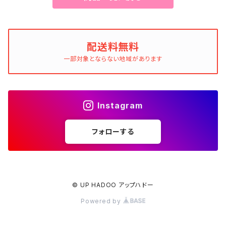
配送料無料
一部対象とならない地域があります
Instagram
フォローする
© UP HADOO アップハドー
Powered by