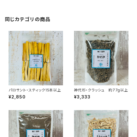
同じカテゴリの商品
パロサント・スティック15本以上
神代杉・クラッシュ 約77g以上
¥2,850
¥3,333