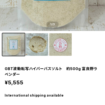
1
/3
GBT波動転写ハイパーバスソルト 約500g 富良野ラ
ベンダー
¥5,555
International shipping available