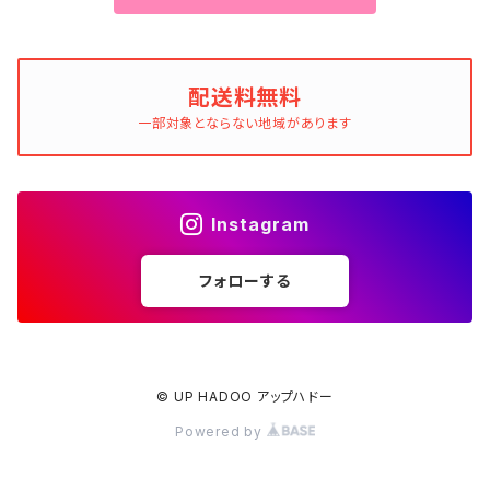
配送料無料
一部対象とならない地域があります
Instagram
フォローする
© UP HADOO アップハドー
Powered by